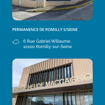
PERMANENCE DE ROMILLY S/SEINE
6 Rue Gabriel Willaume,
10100 Romilly-sur-Seine