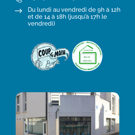
Du lundi au vendredi de 9h à 12h
$
et de 14 à 18h (jusqu’à 17h le
vendredi)