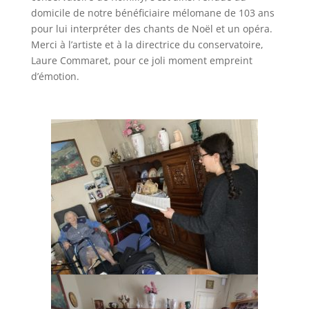
domicile de notre bénéficiaire mélomane de 103 ans
pour lui interpréter des chants de Noël et un opéra.
Merci à l’artiste et à la directrice du conservatoire,
Laure Commaret, pour ce joli moment empreint
d’émotion.