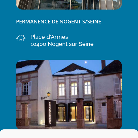
PERMANENCE DE NOGENT S/SEINE
Place d'Armes
10400 Nogent sur Seine