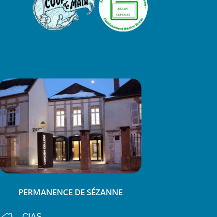
PERMANENCE DE SÉZANNE
CIAS