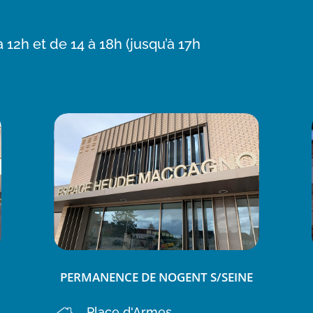
 12h et de 14 à 18h (jusqu’à 17h
PERMANENCE DE NOGENT S/SEINE
Place d'Armes